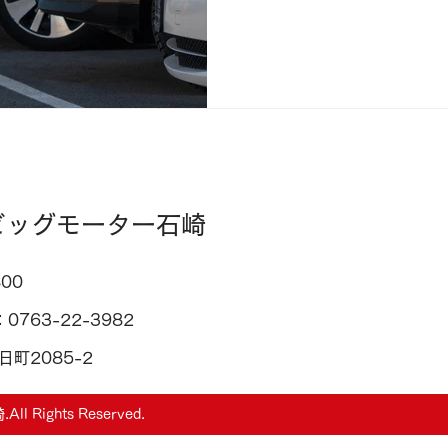
ビッグモーター石崎
00
：0763-22-3982
日町2085-2
Rights Reserved.