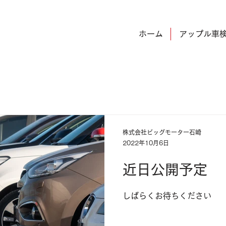
ホーム
アップル車
株式会社ビッグモーター石崎
2022年10月6日
近日公開予定
しばらくお待ちください