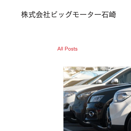
株式会社ビッグモーター石崎
All Posts