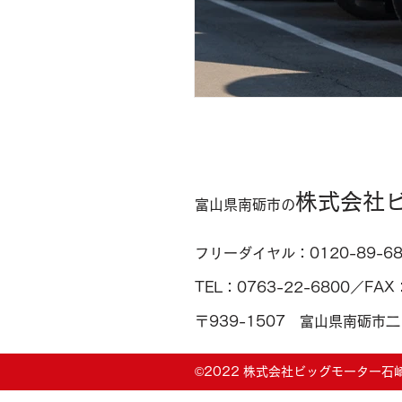
株式会社
富山県南砺市の
フリーダイヤル：0120-89-68
TEL：0763-22-6800／FAX
〒939-1507 富山県南砺市二
©2022 株式会社ビッグモーター石崎.All 